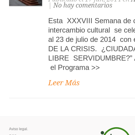
|
No hay comentarios
Esta XXXVIII Semana de c
intercambio cultural se ce
al 23 de julio de 2014 con
DE LA CRISIS. ¿CIUDAD
LIBRE SERVIDUMBRE?” A
el Programa >>
Leer Más
Aviso legal.