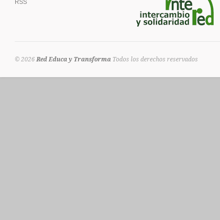
RSS
© 2026
Red Educa y Transforma
Todos los derechos reservados