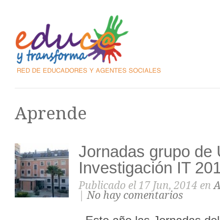
Aprende
Jornadas grupo de 
Investigación IT 20
Publicado el 17 Jun, 2014 en
A
|
No hay comentarios